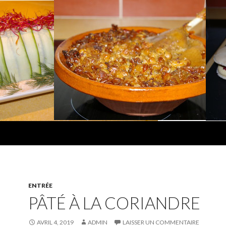
ENTRÉE
PÂTÉ À LA CORIANDRE
AVRIL 4, 2019
ADMIN
LAISSER UN COMMENTAIRE